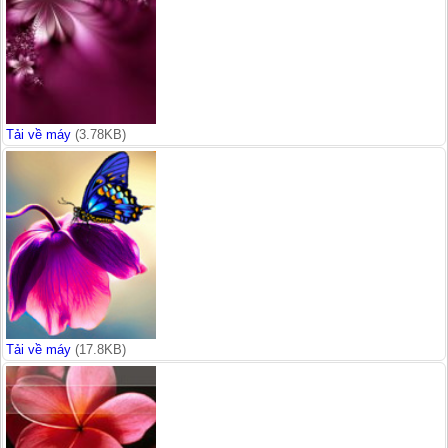
Tải về máy
(3.78KB)
Tải về máy
(17.8KB)