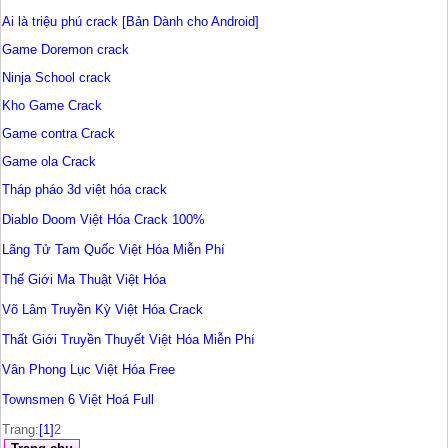
Ai là triệu phú crack [Bản Dành cho Android]
Game Doremon crack
Ninja School crack
Kho Game Crack
Game contra Crack
Game ola Crack
Tháp pháo 3d việt hóa crack
Diablo Doom Việt Hóa Crack 100%
Lãng Tử Tam Quốc Việt Hóa Miễn Phí
Thế Giới Ma Thuật Việt Hóa
Võ Lâm Truyền Kỳ Việt Hóa Crack
Thất Giới Truyền Thuyết Việt Hóa Miễn Phí
Vân Phong Lục Việt Hóa Free
Townsmen 6 Việt Hoá Full
Trang:
[1]
2