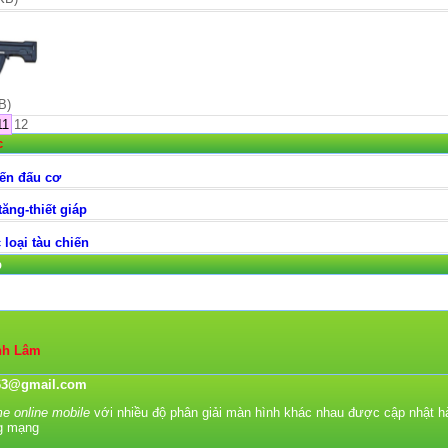
B)
11
12
c
iến đấu cơ
ăng-thiết giáp
 loại tàu chiến
p
nh Lâm
863@gmail.com
e online mobile
với nhiều độ phân giải màn hình khác nhau được cập nhật h
g mạng