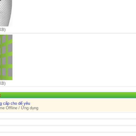
KB)
KB)
c
 cấp cho dế yêu
e Offline / Ứng dụng