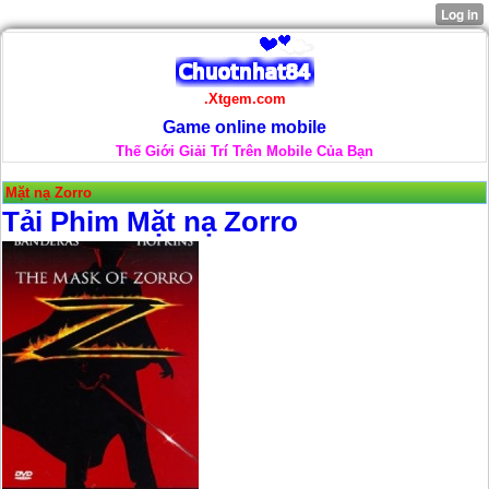
.Xtgem.com
Game online mobile
Thế Giới Giải Trí Trên Mobile Của Bạn
Mặt nạ Zorro
Tải Phim Mặt nạ Zorro