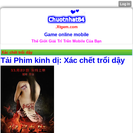
.Xtgem.com
Game online mobile
Thế Giới Giải Trí Trên Mobile Của Bạn
Xác chết trổi dậy
Tải Phim kinh dị: Xác chết trổi dậy