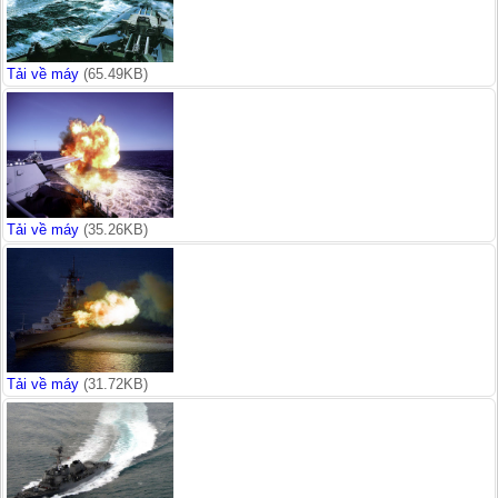
Tải về máy
(65.49KB)
Tải về máy
(35.26KB)
Tải về máy
(31.72KB)