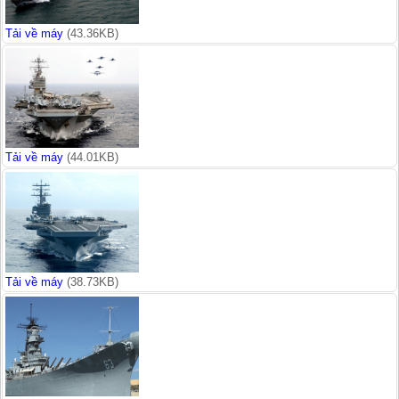
Tải về máy
(43.36KB)
Tải về máy
(44.01KB)
Tải về máy
(38.73KB)