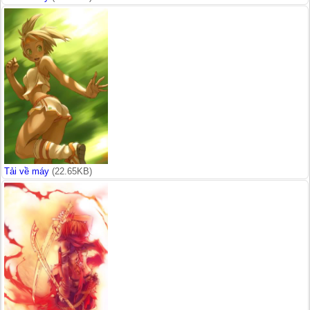
Tải về máy
(22.65KB)