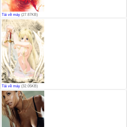
Tải về máy
(27.87KB)
Tải về máy
(32.05KB)