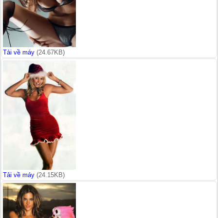
Tải về máy
(24.67KB)
Tải về máy
(24.15KB)