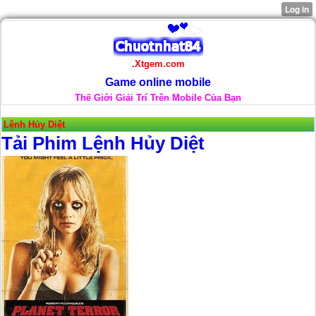
.Xtgem.com
Game online mobile
Thế Giới Giải Trí Trên Mobile Của Bạn
Lệnh Hủy Diệt
Tải Phim Lệnh Hủy Diệt